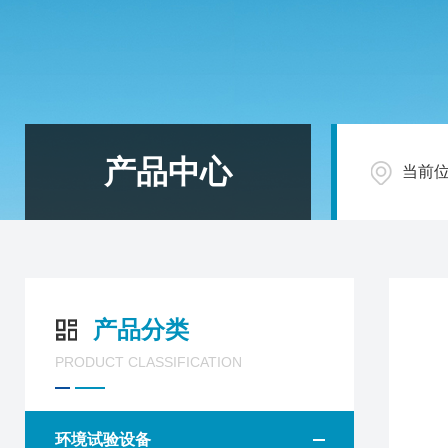
产品中心
当前
产品分类
PRODUCT CLASSIFICATION
环境试验设备