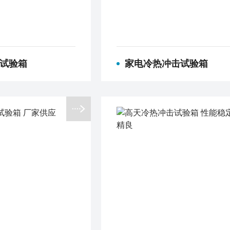
试验箱
家电冷热冲击试验箱