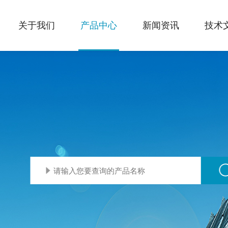
关于我们
产品中心
新闻资讯
技术