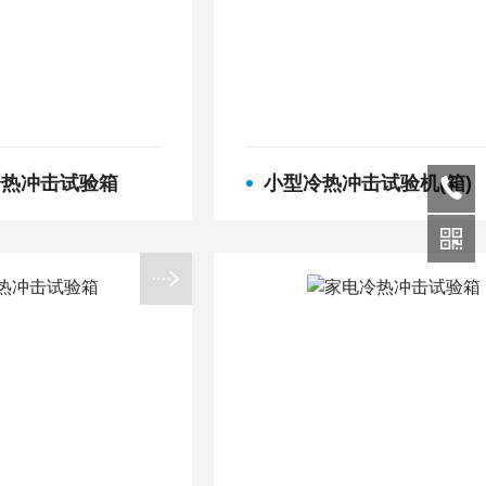
冷热冲击试验箱
小型冷热冲击试验机(箱)