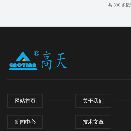
共 396 条记
网站首页
关于我们
新闻中心
技术文章