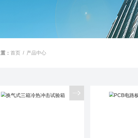
位置：
首页
/ 产品中心