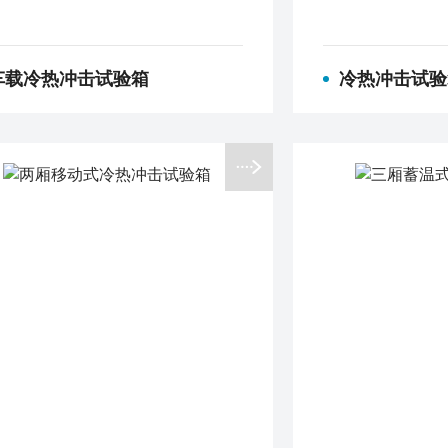
车载冷热冲击试验箱
冷热冲击试验