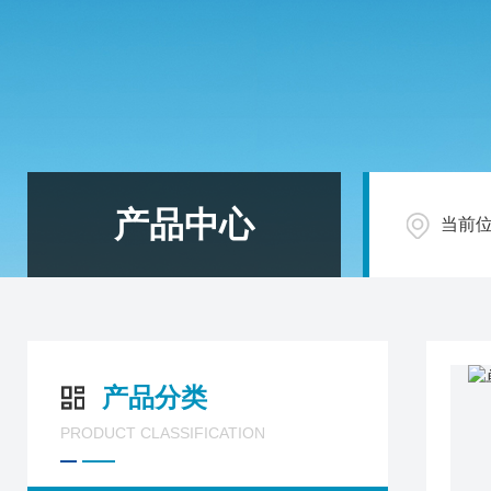
产品中心
当前
产品分类
PRODUCT CLASSIFICATION