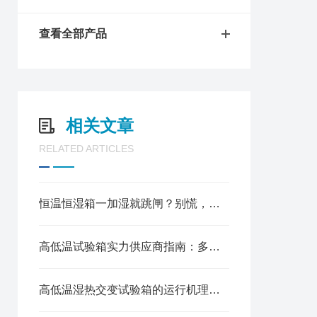
查看全部产品
相关文章
RELATED ARTICLES
恒温恒湿箱一加湿就跳闸？别慌，手把手教你排查，省钱又省心
高低温试验箱实力供应商指南：多元选择适配不同试验需求
高低温湿热交变试验箱的运行机理与核心特性