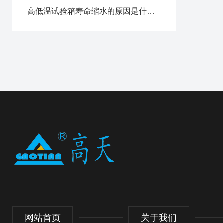
高低温试验箱寿命缩水的原因是什么？
网站首页
关于我们