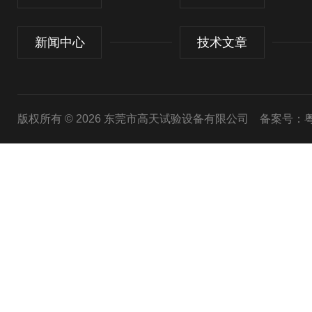
新闻中心
技术文章
版权所有 © 2026 东莞市高天试验设备有限公司
备案号：粤I