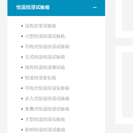
恒温恒湿试验箱
湿热交变试验箱
小型恒温恒湿试验机
可程式恒温恒湿试验箱
立式恒温恒湿试验箱
线性恒温恒湿测试箱
恒温恒湿老化箱
可程式恒温恒湿实验箱
步入式恒温恒湿试验箱
复叠式恒温恒湿试验箱
大型恒温恒湿试验箱
双85恒温恒湿试验箱