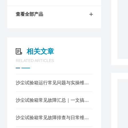
查看全部产品
相关文章
RELATED ARTICLES
沙尘试验箱运行常见问题与实操维护指南
沙尘试验箱常见故障汇总｜一文搞定排查+维护，告别停机烦恼
沙尘试验箱常见故障排查与日常维护指南