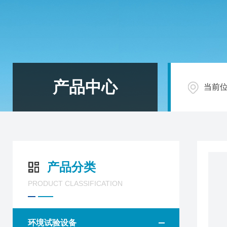
产品中心
当前
产品分类
PRODUCT CLASSIFICATION
环境试验设备