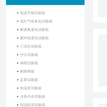
低温节能试验箱
氙灯气候老化试验箱
耐臭氧老化试验箱
紫外线老化试验箱
三综合试验箱
沙尘试验箱
淋雨试验箱
精密烤箱
盐雾试验箱
快温变试验箱
冷热冲击试验箱
恒温恒湿试验箱