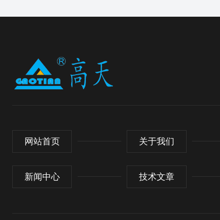
网站首页
关于我们
新闻中心
技术文章