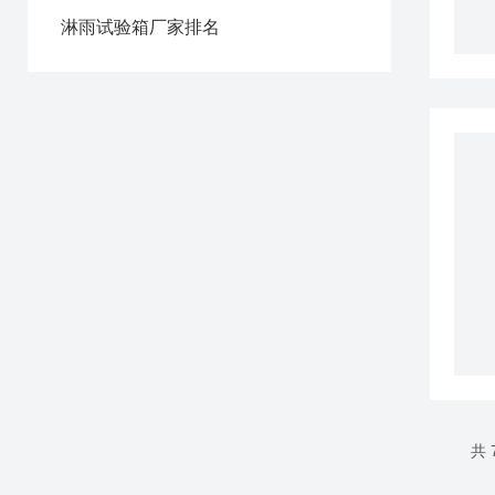
淋雨试验箱厂家排名
共 