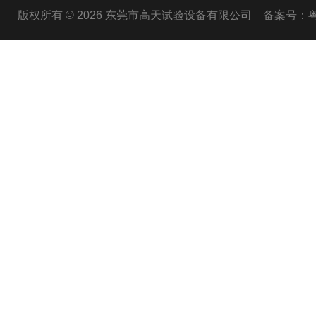
版权所有 © 2026 东莞市高天试验设备有限公司
备案号：粤I