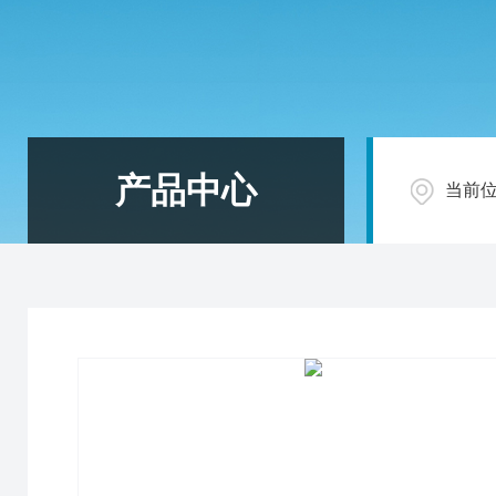
产品中心
当前