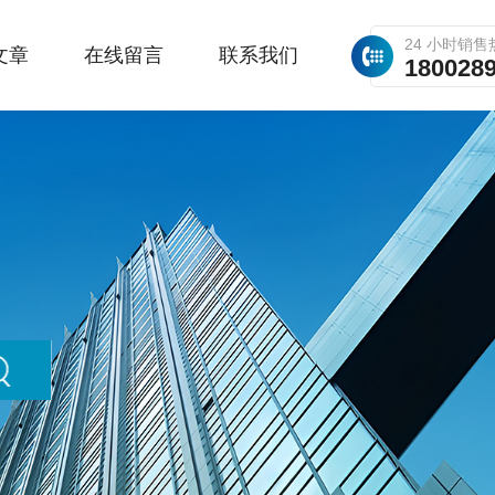
24 小时销售
文章
在线留言
联系我们
180028