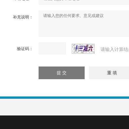
补充说明：
验证码：
请输入计算结