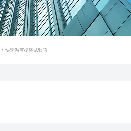
/ 快速温度循环试验箱