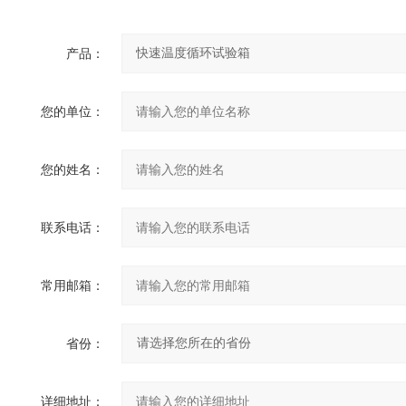
产品：
您的单位：
您的姓名：
联系电话：
常用邮箱：
省份：
详细地址：