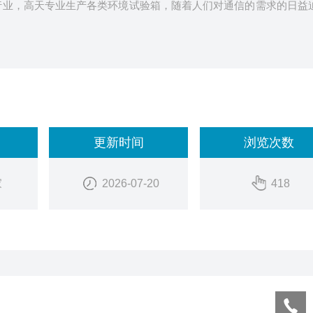
行业，高天专业生产各类环境试验箱，随着人们对通信的需求的日益
更新时间
浏览次数
家
2026-07-20
418