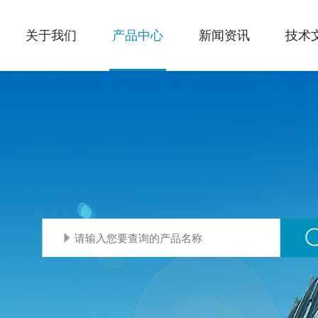
关于我们
产品中心
新闻资讯
技术