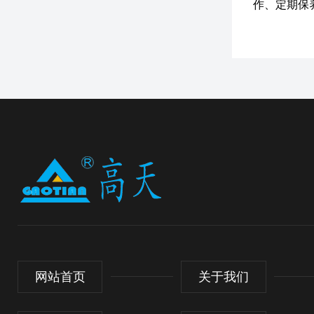
作、定期保
网站首页
关于我们