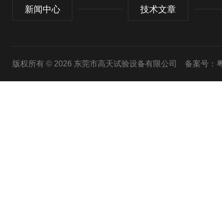
新闻中心
技术文章
版权所有 © 2026 东莞市高天试验设备有限公司
备案号：粤I