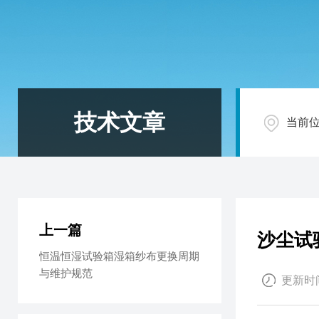
技术文章
当前
上一篇
沙尘试
恒温恒湿试验箱湿箱纱布更换周期
与维护规范
更新时间