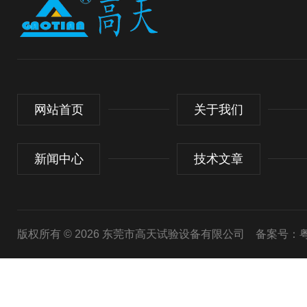
网站首页
关于我们
新闻中心
技术文章
版权所有 © 2026 东莞市高天试验设备有限公司
备案号：粤I