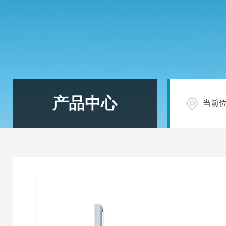
产品中心
当前