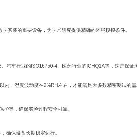
教学实践的重要设备，为学术研究提供精确的环境模拟条件。
汽车行业的ISO16750-4、医药行业的ICHQ1A等，这是保证
C以内，湿度波动度在2%RH左右，才能满足大多数精密测试的需
烧保护等，确保实验过程安全可靠。
等，确保设备长期稳定运行。