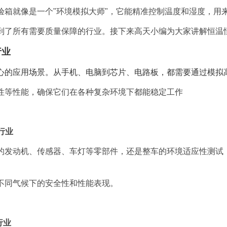
验箱就像是一个"环境模拟大师"，它能精准控制温度和湿度，用
到了所有需要质量保障的行业。接下来高天小编为大家讲解恒温
行业
心的应用场景。从手机、电脑到芯片、电路板，都需要通过模拟
性等性能，确保它们在各种复杂环境下都能稳定工作
行业
的发动机、传感器、车灯等零部件，还是整车的环境适应性测试
不同气候下的安全性和性能表现。
行业