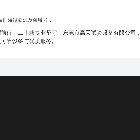
温恒湿试验涉及领域啦，
前行，二十载专业坚守。东莞市高天试验设备有限公司，
供可靠设备与优质服务。