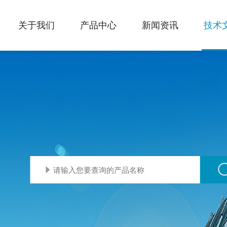
关于我们
产品中心
新闻资讯
技术