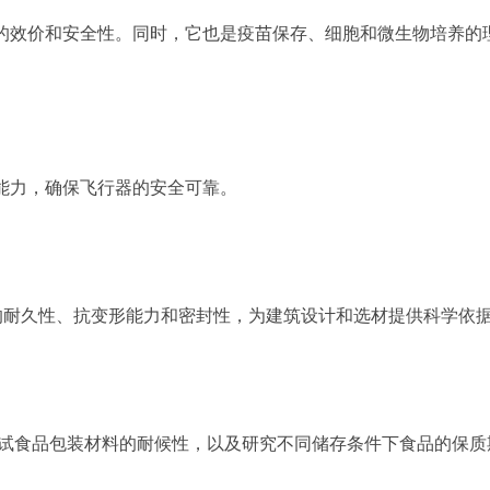
的效价和安全性。同时，它也是疫苗保存、细胞和微生物培养的
能力，确保飞行器的安全可靠。
的耐久性、抗变形能力和密封性，为建筑设计和选材提供科学依
测试食品包装材料的耐候性，以及研究不同储存条件下食品的保质