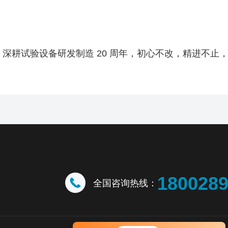
深耕试验设备研发制造 20 周年，初心不改，精进不止
180028
全国咨询热线：