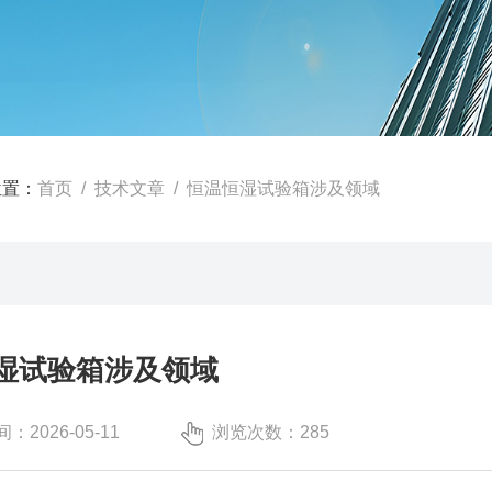
位置：
首页
/
技术文章
/ 恒温恒湿试验箱涉及领域
湿试验箱涉及领域
：2026-05-11
浏览次数：285