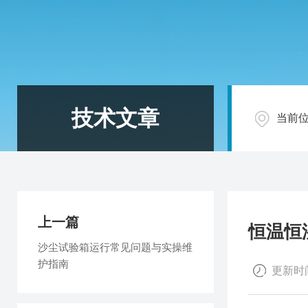
技术文章
当前
上一篇
恒温恒
沙尘试验箱运行常见问题与实操维
护指南
更新时间