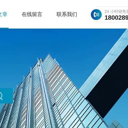
24 小时销售
文章
在线留言
联系我们
180028