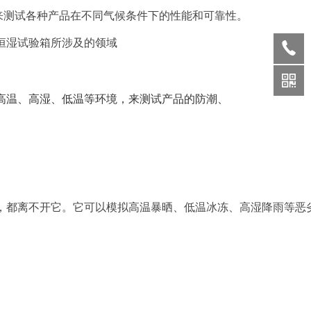
来测试各种产品在不同气候条件下的性能和可靠性。
恒湿试验箱所涉及的领域
高温、高湿、低温等环境，来测试产品的防潮、
，都离不开它。它可以模拟高温暴晒、低温冰冻、高湿降雨等恶