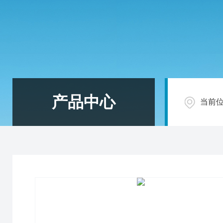
产品中心
当前