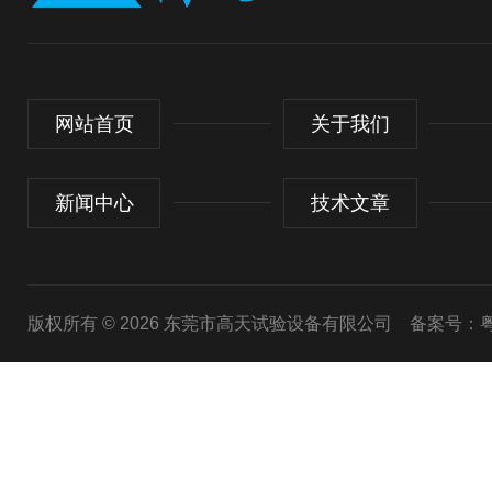
网站首页
关于我们
新闻中心
技术文章
版权所有 © 2026 东莞市高天试验设备有限公司
备案号：粤I