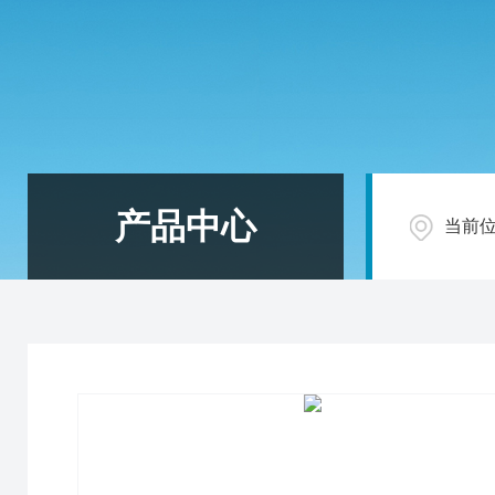
产品中心
当前