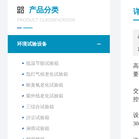
产品分类
PRODUCT CLASSIFICATION
环境试验设备
低温节能试验箱
高
要
氙灯气候老化试验箱
耐臭氧老化试验箱
交
紫外线老化试验箱
控
三综合试验箱
设
沙尘试验箱
3
淋雨试验箱