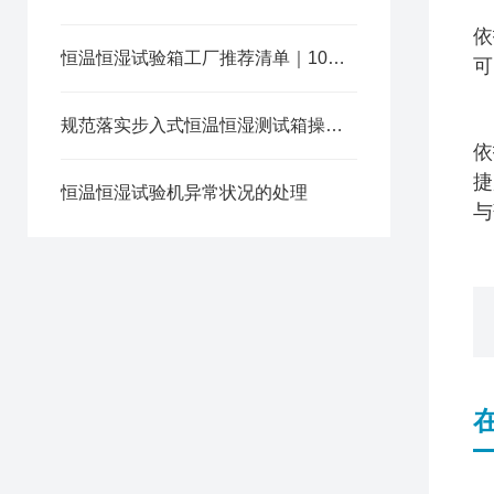
依
恒温恒湿试验箱工厂推荐清单｜10家主流厂商实力对比
可
规范落实步入式恒温恒湿测试箱操作流程保障测试数据精准可靠
依
捷
恒温恒湿试验机异常状况的处理
与