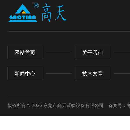
网站首页
关于我们
新闻中心
技术文章
版权所有 © 2026 东莞市高天试验设备有限公司
备案号：粤I