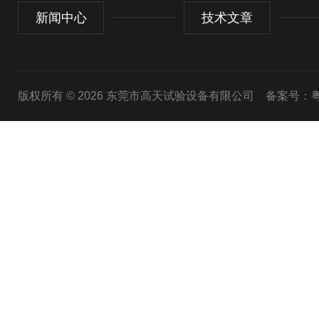
新闻中心
技术文章
版权所有 © 2026 东莞市高天试验设备有限公司
备案号：粤I