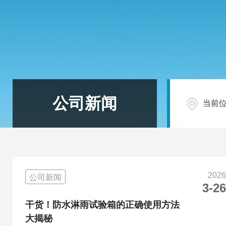
公司新闻
当前
2026
公司新闻
3-26
干货！防水淋雨试验箱的正确使用方法
大揭秘