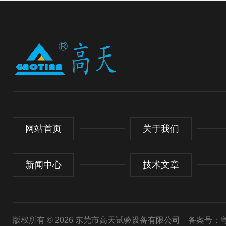
网站首页
关于我们
新闻中心
技术文章
版权所有 © 2026 东莞市高天试验设备有限公司
备案号：粤I