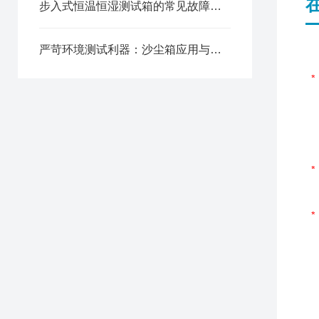
步入式恒温恒湿测试箱的常见故障相应解决方法分享
严苛环境测试利器：沙尘箱应用与维护全解