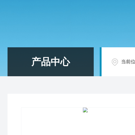
产品中心
当前