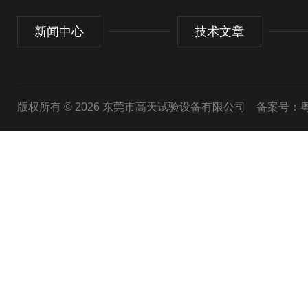
新闻中心
技术文章
版权所有 © 2026 东莞市高天试验设备有限公司
备案号：粤I