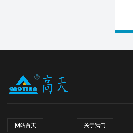
网站首页
关于我们