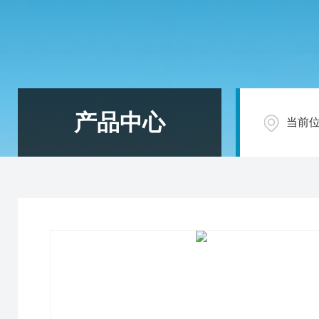
产品中心
当前