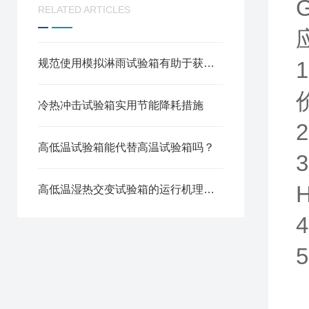
RELATED ARTICLES
规范使用模拟淋雨试验箱有助于获取准确的测试数据
冷热冲击试验箱实用节能降耗措施
高低温试验箱能代替高温试验箱吗？
高低温湿热交变试验箱的运行机理与核心特性