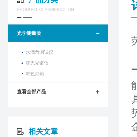
PRODUCT CLASSIFICATION
光学测量类
水滴角测试仪
荧光光谱仪
对色灯箱
查看全部产品
相关文章