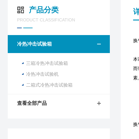
产品分类
PRODUCT CLASSIFICATION
换
冷热冲击试验箱
本
三箱冷热冲击试验箱
而
冷热冲击试验机
素
二箱式冷热冲击试验箱
查看全部产品
换