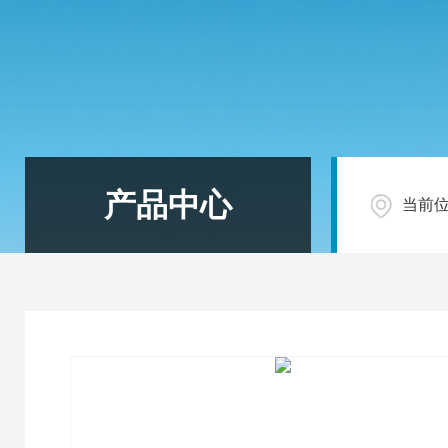
产品中心
当前