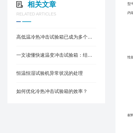
相关文章
型
内
RELATED ARTICLES
高低温冷热冲击试验箱已成为多个高技术行业的质量试金石
一文读懂快速温变冲击试验箱：结构、温控逻辑与选型运维指南
性
恒温恒湿试验机异常状况的处理
如何优化冷热冲击试验箱的效率？
材