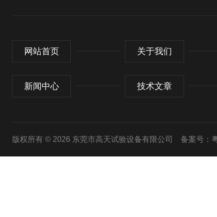
网站首页
关于我们
新闻中心
技术文章
版权所有 © 2026 东莞市高天试验设备有限公司
备案号：粤I