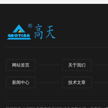
网站首页
关于我们
新闻中心
技术文章