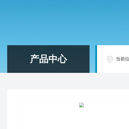
产品中心
当前