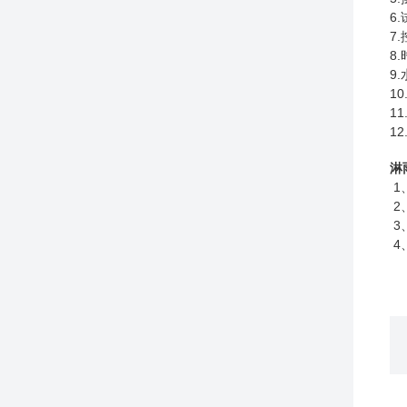
6
7
8
9
1
1
1
淋
1
2
3
4