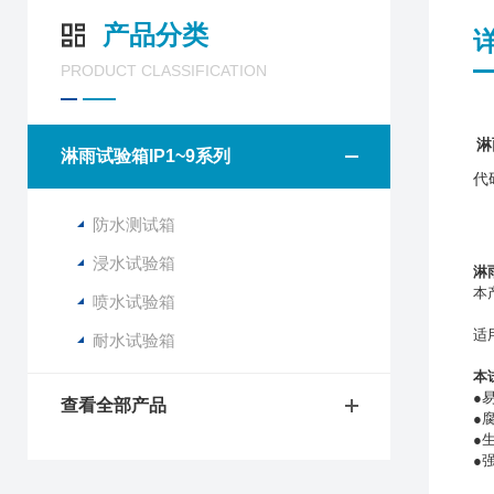
产品分类
PRODUCT CLASSIFICATION
淋
淋雨试验箱IP1~9系列
代
防水测试箱
浸水试验箱
淋
本
喷水试验箱
适用
耐水试验箱
本
●
查看全部产品
●
●
●