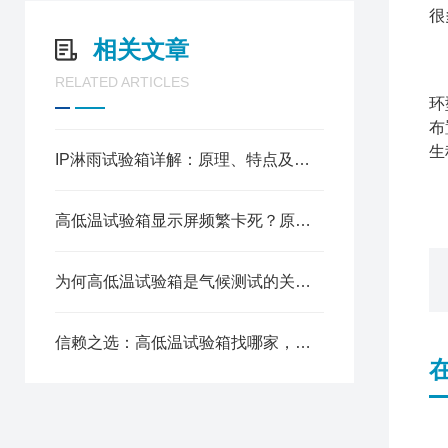
很
相关文章
由
RELATED ARTICLES
环
布
生
IP淋雨试验箱详解：原理、特点及实用价值
高低温试验箱显示屏频繁卡死？原因分析与解决办法
为何高低温试验箱是气候测试的关键设备?
信赖之选：高低温试验箱找哪家，口碑厂家深度解析