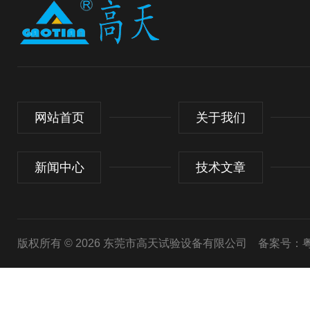
网站首页
关于我们
新闻中心
技术文章
版权所有 © 2026 东莞市高天试验设备有限公司
备案号：粤I