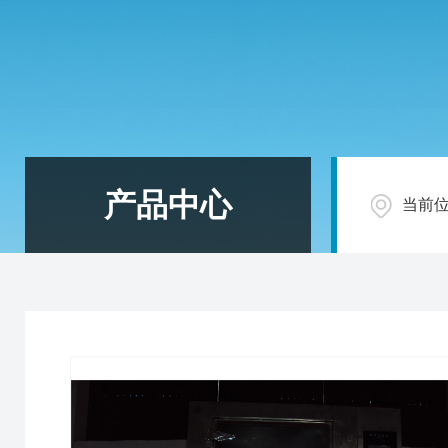
产品中心
当前