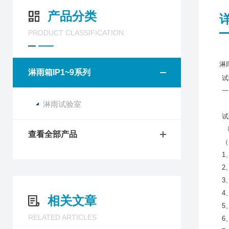
产品分类
PRODUCT CLASSIFICATION
淋
淋雨箱IP1~9系列
试
一
淋雨试验室
型
试
喷
查看全部产品
（
1
2
3
4
相关文章
5
RELATED ARTICLES
6