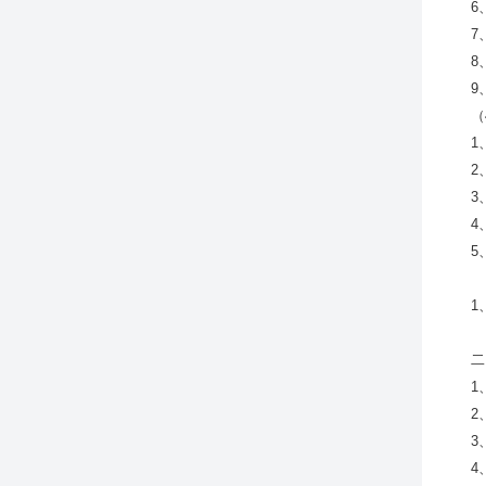
6
7
8
9
（
1
2
3
4
5
1
二
1
2
3
4