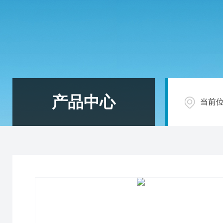
产品中心
当前