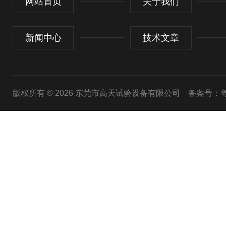
网站首页
关于我们
新闻中心
技术文章
版权所有 © 2026 东莞市高天试验设备有限公司
备案号：粤I