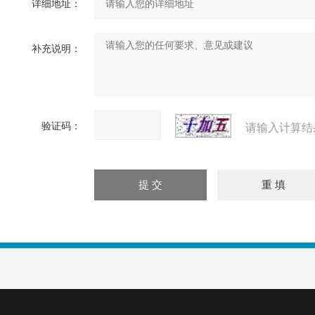
详细地址：
补充说明：
验证码：
请输入计算结