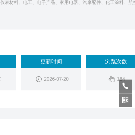
器仪表材料、电工、电子产品、家用电器、汽摩配件、化工涂料、航
更新时间
浏览次数
家
2026-07-20
184