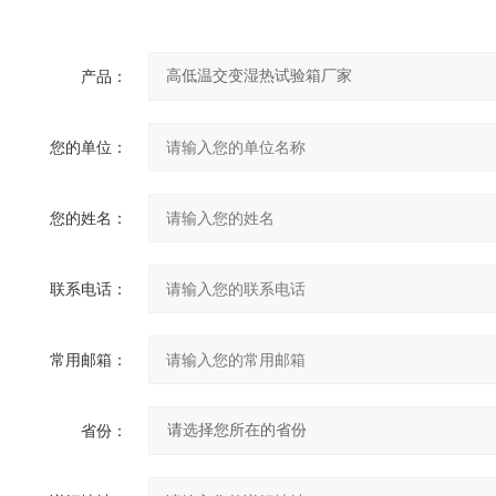
产品：
您的单位：
您的姓名：
联系电话：
常用邮箱：
省份：