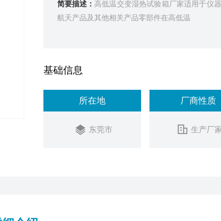
简要描述：
高低温交变湿热试验箱厂家适用于仪
航天产品及其他相关产品零部件在高低温
基础信息
所在地
厂商性质
东莞市
生产厂