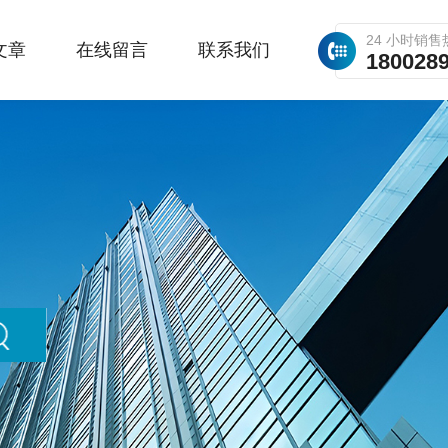
24 小时销售
文章
在线留言
联系我们
180028