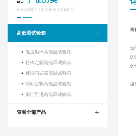
PRODUCT CLASSIFICATION
高
高低温试验箱
适
温度循环高低温试验箱
的
特殊定制高低温试验箱
的
标准箱式高低温试验箱
非标定制高低温试验箱
温
温
窄门可进高低温试验箱
温
湿
查看全部产品
湿
升