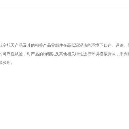
航空航天产品及其他相关产品零部件在高低温湿热的环境下贮存、运输、
的可靠性试验，对产品的物理以及其他相关特性进行环境模拟测试，来判
检验用。