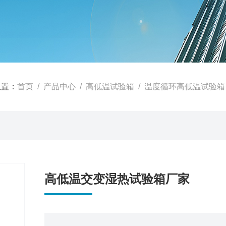
位置：
首页
/
产品中心
/
高低温试验箱
/
温度循环高低温试验箱
高低温交变湿热试验箱厂家