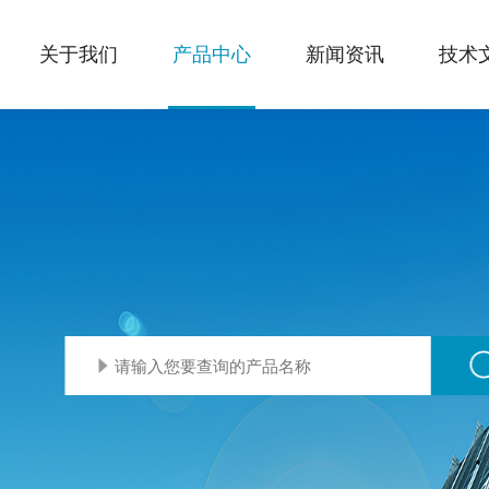
关于我们
产品中心
新闻资讯
技术