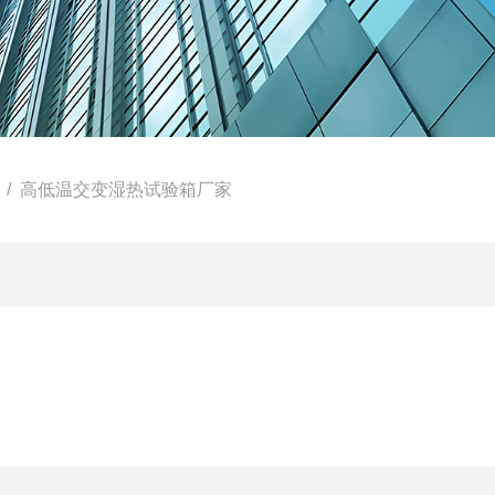
/ 高低温交变湿热试验箱厂家