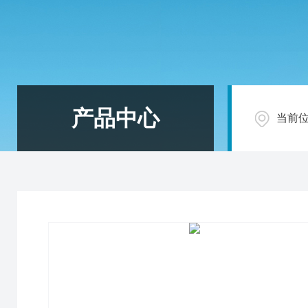
产品中心
当前