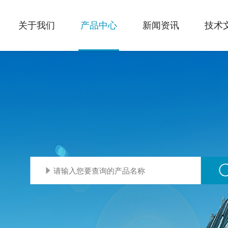
关于我们
产品中心
新闻资讯
技术