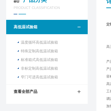
PRODUCT CLASSIFICATION
定
高低温试验箱
欢
高
温度循环高低温试验箱
高
特殊定制高低温试验箱
标准箱式高低温试验箱
产
非标定制高低温试验箱
产品
容
窄门可进高低温试验箱
高
工作
查看全部产品
调
加