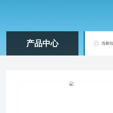
产品中心
当前