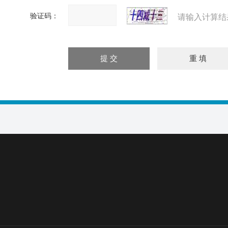
验证码：
请输入计算结