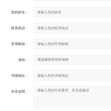
您的姓名：
联系电话：
常用邮箱：
省份：
详细地址：
补充说明：