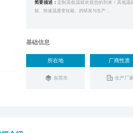
简要描述：
定制高低温箱欢迎您的到来！高低温
箱、快速温度变化箱。的研发与生产，
基础信息
所在地
厂商性质
东莞市
生产厂