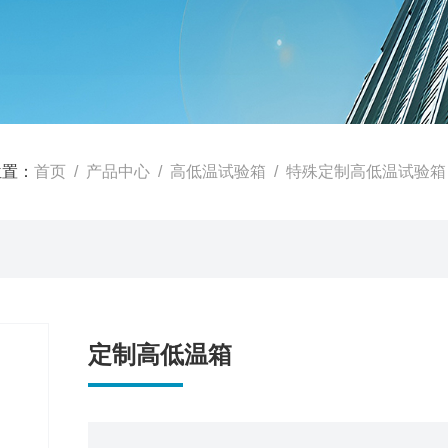
位置：
首页
/
产品中心
/
高低温试验箱
/
特殊定制高低温试验箱
定制高低温箱