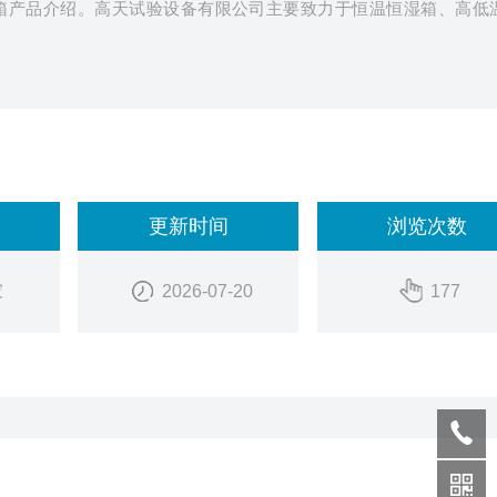
箱产品介绍。高天试验设备有限公司主要致力于恒温恒湿箱、高低
更新时间
浏览次数
家
2026-07-20
177