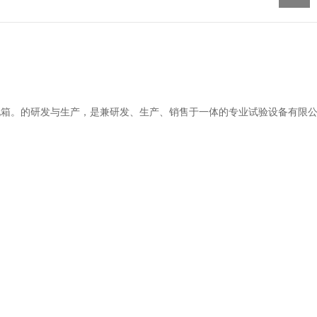
箱。的研发与生产，是兼研发、生产、销售于一体的专业试验设备有限