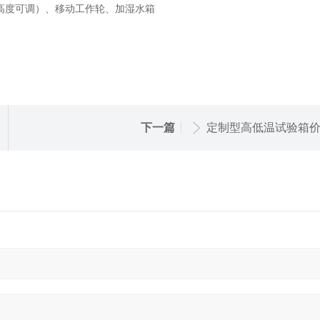
高度可调）、移动工作轮、加湿水箱
下一篇
定制型高低温试验箱