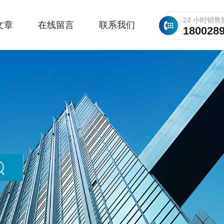
24 小时销售
文章
在线留言
联系我们
180028