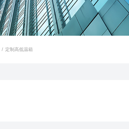
/ 定制高低温箱