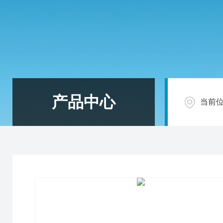
产品中心
当前