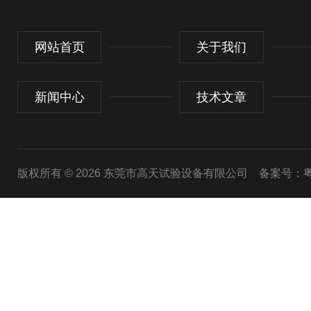
网站首页
关于我们
新闻中心
技术文章
版权所有 © 2026 东莞市高天试验设备有限公司
备案号：粤I