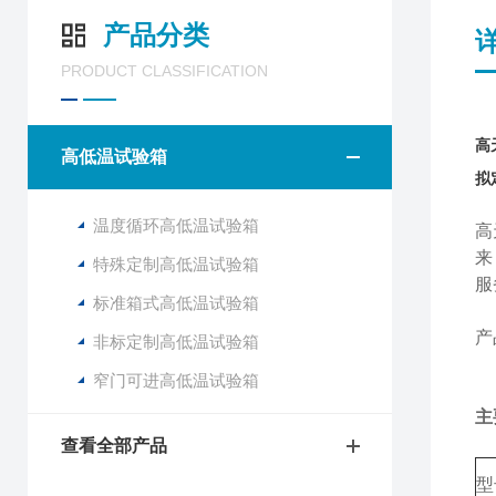
产品分类
PRODUCT CLASSIFICATION
高
高低温试验箱
拟
温度循环高低温试验箱
高
来
特殊定制高低温试验箱
服
标准箱式高低温试验箱
产
非标定制高低温试验箱
窄门可进高低温试验箱
主
查看全部产品
型