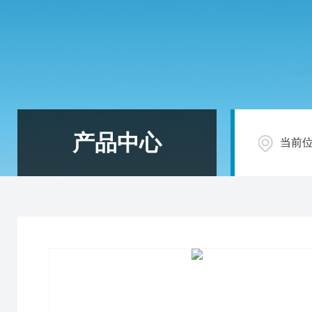
产品中心
当前