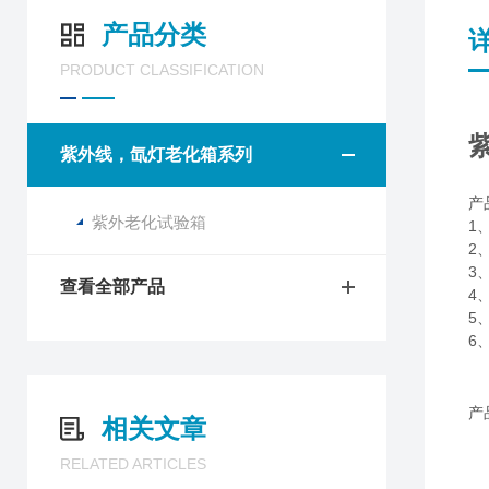
产品分类
PRODUCT CLASSIFICATION
紫外线，氙灯老化箱系列
产
紫外老化试验箱
1
2
3
查看全部产品
4
5
6
产
相关文章
RELATED ARTICLES