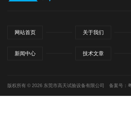
网站首页
关于我们
新闻中心
技术文章
版权所有 © 2026 东莞市高天试验设备有限公司
备案号：粤I