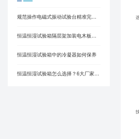
规范操作电磁式振动试验台精准完成各类产品振动检测试验
恒温恒湿试验箱隔层架加装电木板，原来好处这么多！
恒温恒湿试验箱中的冷凝器如何保养
恒温恒湿试验箱怎么选择？6大厂家排名一目了然