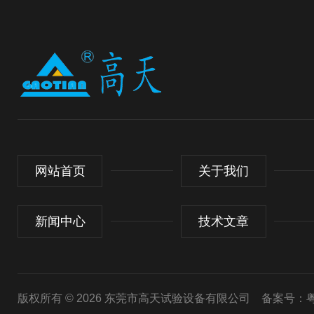
网站首页
关于我们
新闻中心
技术文章
版权所有 © 2026 东莞市高天试验设备有限公司
备案号：粤I