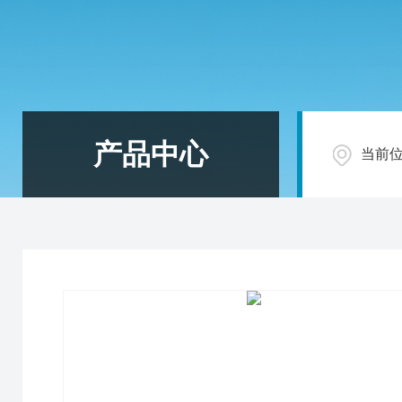
产品中心
当前