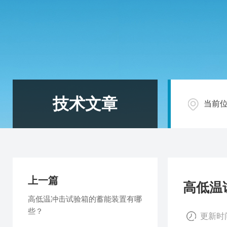
技术文章
当前
上一篇
高低温
高低温冲击试验箱的蓄能装置有哪
些？
更新时间