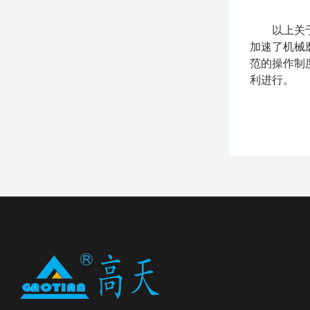
以上关于高
加速了机械
范的操作制
利进行。