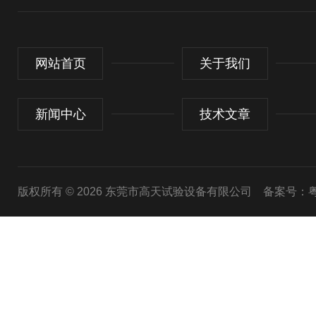
网站首页
关于我们
新闻中心
技术文章
版权所有 © 2026 东莞市高天试验设备有限公司
备案号：粤I